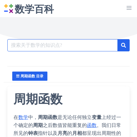
数学百科
Search
for:
周期函数 目录
周期函数
在
数学
中，
周期函数
是无论任何独立
变量
上经过一
个确定的
周期
之后数值皆能重复的
函数
。我们日常
所见的
钟表
指针以及
月亮
的
月相
都呈现出周期性的