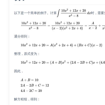
以下是一个简单的例子。计算
时，需要
通分得到：
整理，原式变为：
因此，
解方程组，得到：