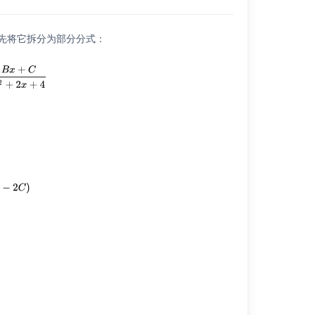
先将它拆分为部分分式：