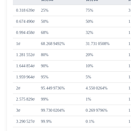
0.318
639
σ
25%
75%
3
0.674
490
σ
50
%
50
%
1
0.994
458
σ
68%
32%
1
1
σ
68.268
9492
%
31.731
0508
%
1
1.281
552
σ
80%
20%
1
1.644
854
σ
90%
10%
1
1.959
964
σ
95%
5%
1
2
σ
95.449
9736
%
4.550
0264
%
1
2.575
829
σ
99%
1%
1
3
σ
99.730
0204
%
0.269
9796
%
1
3.290
527
σ
99.9%
0.1%
1