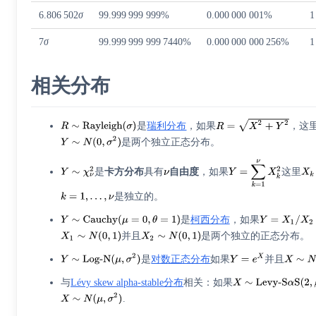
6.806
502
σ
99.999
999
999
%
0.000
000
001
%
1
7
σ
99.999
999
999
7440%
0.000
000
000
256
%
1
相关分布
是
瑞利分布
，如果
，这
是两个独立正态分布。
是
卡方分布
具有
自由度
，如果
这里
是独立的。
是
柯西分布
，如果
并且
是两个独立的正态分布。
是
对数正态分布
如果
并且
与
Lévy skew alpha-stable分布
相关：如果
.