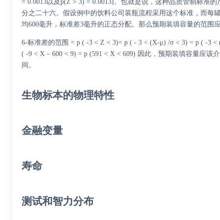
= 0.0013以及p(Z > 3) = 0.0013)。也就是说，这种品质管制
分之二十六。假设例中的饮料公司装瓶流程采用这个标准，而每
均600毫升，标准差3毫升的正态分配。那么预期装填容量的范围
6-标准差的范围 = p ( -3 < Z < 3)= p ( - 3 < (X-μ) /σ < 3) = p ( -3 < (
( -9 < X – 600 < 9) = p (591 < X < 609) 因此，预期装填容量
间。
生物标本的物理特性
金融变量
寿命
测试和智力分布