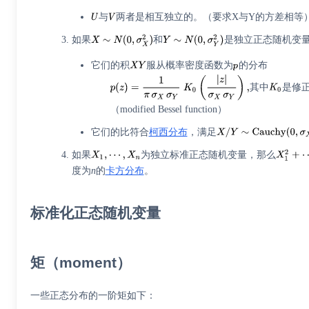
与
两者是相互独立的。（要求X与Y的方差相等
如果
和
是独立正态随机变
它们的积
服从概率密度函数为
的分布
其中
是修
（modified Bessel function）
它们的比符合
柯西分布
，满足
如果
为独立标准正态随机变量，那么
度为
n
的
卡方分布
。
标准化正态随机变量
矩（
moment
）
一些正态分布的一阶矩如下：