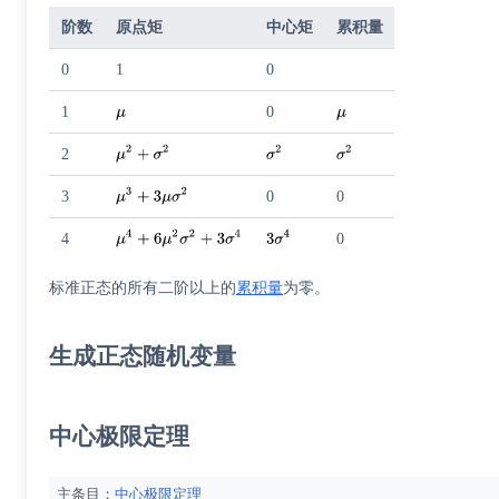
阶数
原点矩
中心矩
累积量
0
1
0
1
0
2
3
0
0
4
0
标准正态的所有二阶以上的
累积量
为零。
生成正态随机变量
中心极限定理
主条目：
中心极限定理