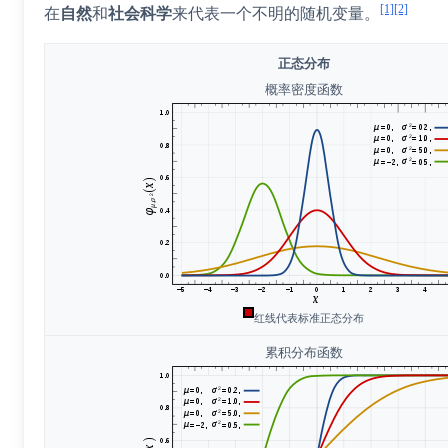
[1]
[2]
在
自然
和
社会科学
来代表一个不明的随机变量。
正态分布
概率密度函数
红线代表标准正态分布
累积分布函数