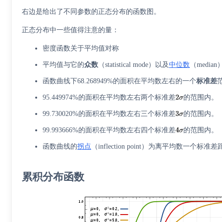
右边是给出了不同参数的正态分布的函数图。
正态分布中一些值得注意的量：
密度函数关于平均值对称
平均值与它的
众数
（statistical mode）以及
中位数
（media
函数曲线下68.268949%的面积在平均数左右的一个
标准差
95.449974%的面积在平均数左右两个标准差
的范围内。
99.730020%的面积在平均数左右三个标准差
的范围内。
99.993666%的面积在平均数左右四个标准差
的范围内。
函数曲线的
拐点
（inflection point）为离平均数一个标
累积分布函数