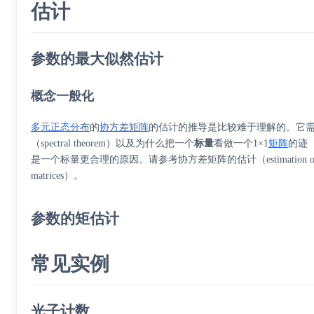
估计
参数的最大似然估计
概念一般化
多元正态分布
的
协方差矩阵
的估计的推导是比较难于理解的。它
（spectral theorem）以及为什么把一个
标量
看做一个1×1
矩阵
的迹（
是一个标量更合理的原因。请参考
协方差矩阵的估计
（estimation o
matrices）。
参数的矩估计
常见实例
光子计数