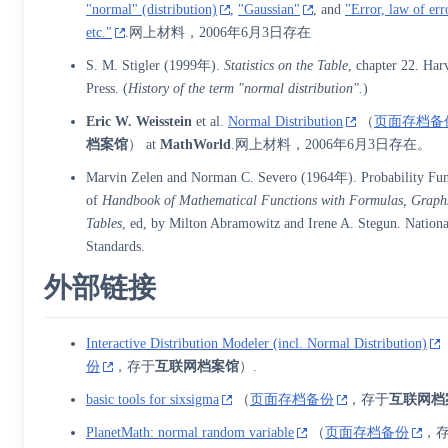
"normal" (distribution)
,
"Gaussian"
, and
"Error, law of err
etc."
.网上材料，2006年6月3日存在
S. M. Stigler (1999年).
Statistics on the Table
, chapter 22. Har
Press. (
History of the term "normal distribution".
)
Eric W. Weisstein
et al.
Normal Distribution
（
页面存档备
档案馆
） at
MathWorld
.网上材料，2006年6月3日存在。
Marvin Zelen and Norman C. Severo (1964年). Probability Fun
of
Handbook of Mathematical Functions with Formulas, Graph
Tables
, ed, by
Milton Abramowitz
and
Irene A. Stegun
.
Nationa
Standards
.
外部链接
Interactive Distribution Modeler (incl. Normal Distribution)
份
，存于
互联网档案馆
）.
basic tools for sixsigma
（
页面存档备份
，存于
互联网档
PlanetMath: normal random variable
（
页面存档备份
，