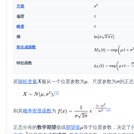
方差
偏度
0
峰度
0
熵
矩生成函数
特征函数
若
随机变量
服从一个位置参数为
、尺度参数为
的正态
[3]
[3]
则其
概率密度函数
为
正态分布的
数学期望
值或
期望值
等于位置参数，决定了