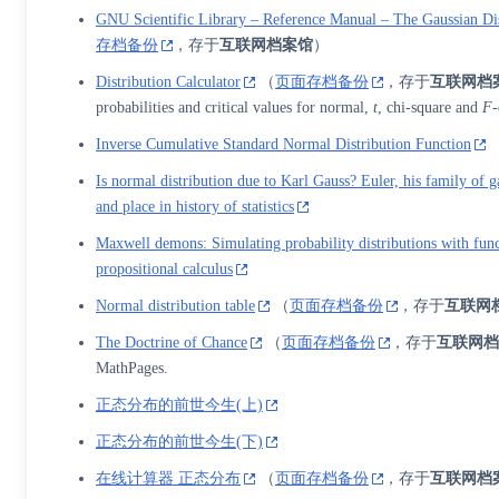
GNU Scientific Library – Reference Manual – The Gaussian Dis
存档备份
，存于
互联网档案馆
）
Distribution Calculator
（
页面存档备份
，存于
互联网档
probabilities and critical values for normal,
t
,
chi-square
and
F
-
Inverse Cumulative Standard Normal Distribution Function
Is normal distribution due to Karl Gauss? Euler, his family of
and place in history of statistics
Maxwell demons: Simulating probability distributions with func
propositional calculus
Normal distribution table
（
页面存档备份
，存于
互联网
The Doctrine of Chance
（
页面存档备份
，存于
互联网档
MathPages.
正态分布的前世今生(上)
正态分布的前世今生(下)
在线计算器 正态分布
（
页面存档备份
，存于
互联网档