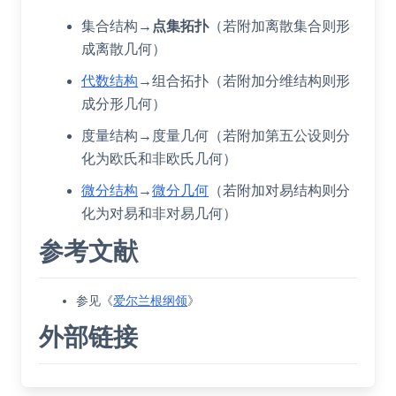
集合结构
→
点集拓扑
（若附加离散集合则形
成离散几何）
代数结构
→
组合拓扑
（若附加分维结构则形
成分形几何）
度量结构
→
度量几何
（若附加第五公设则分
化为欧氏和非欧氏几何）
微分结构
→
微分几何
（若附加对易结构则分
化为对易和非对易几何）
参考文献
参见《
爱尔兰根纲领
》
外部链接