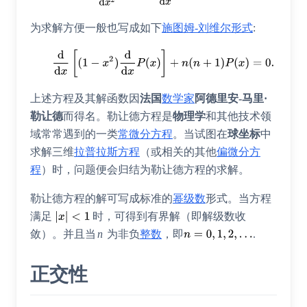
为求解方便一般也写成如下
施图姆-刘维尔形式
:
上述方程及其解函数因
法国
数学家
阿德里安-马里·
勒让德
而得名。勒让德方程是
物理学
和其他技术领
域常常遇到的一类
常微分方程
。当试图在
球坐标
中
求解三维
拉普拉斯方程
（或相关的其他
偏微分方
程
）时，问题便会归结为勒让德方程的求解。
勒让德方程的解可写成标准的
幂级数
形式。当方程
满足
时，可得到有界解（即解级数收
敛）。并且当
n
为非负
整数
，即
.
正交性