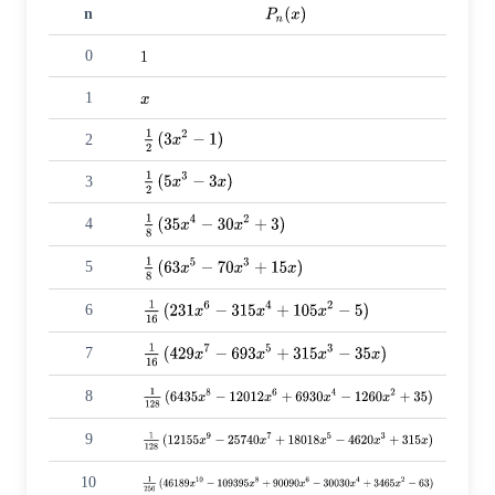
n
0
1
2
3
4
5
6
7
8
9
10