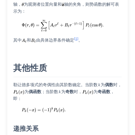
轴，
为观测者位置向量和
轴的夹角，则势函数的解可表
示为：
[1]
其中
和
由具体边界条件确定
。
其他性质
勒让德多项式的奇偶性由其阶数确定。当阶数
k
为
偶数
时，
为
偶函数
；当阶数
k
为
奇数
时，
为
奇函数
，
即：
递推关系