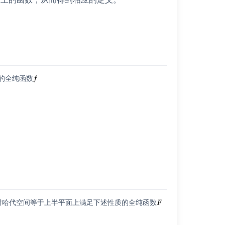
的全纯函数
时哈代空间等于上半平面上满足下述性质的全纯函数