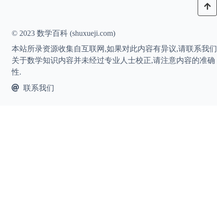
© 2023 数学百科 (shuxueji.com)
本站所录资源收集自互联网,如果对此内容有异议,请联系我们
关于数学知识内容并未经过专业人士校正,请注意内容的准确
性.
联系我们