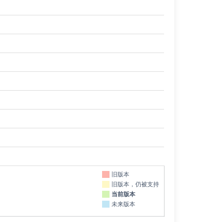
旧版本
旧版本，仍被支持
当前版本
未来版本