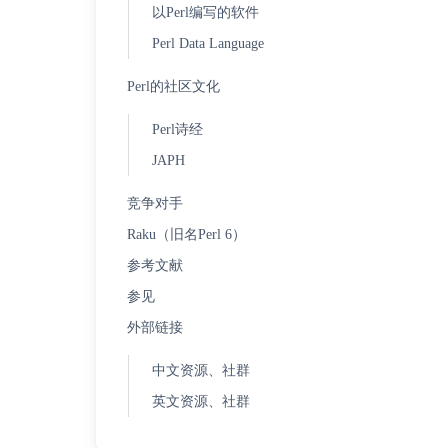
以Perl编写的软件
Perl Data Language
Perl的社区文化
Perl诗经
JAPH
竞争对手
Raku（旧名Perl 6）
参考文献
参见
外部链接
中文资源、社群
英文资源、社群