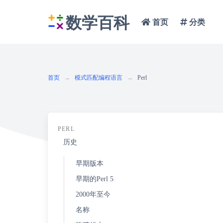
数学百科
首页
分类
首页
模式匹配编程语言
Perl
PERL
历史
早期版本
早期的Perl 5
2000年至今
名称