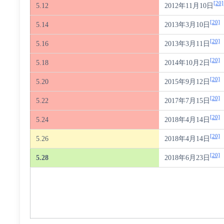
[20]
5.12
2012年11月10日
[20]
5.14
2013年3月10日
[20]
5.16
2013年3月11日
[20]
5.18
2014年10月2日
[20]
5.20
2015年9月12日
[20]
5.22
2017年7月15日
[20]
5.24
2018年4月14日
[20]
5.26
2018年4月14日
[20]
5.28
2018年6月23日