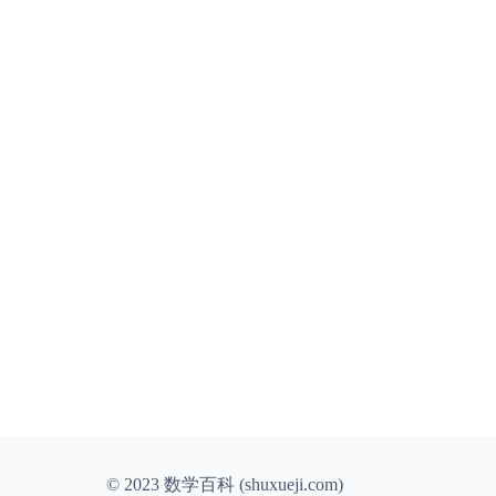
© 2023 数学百科 (shuxueji.com)