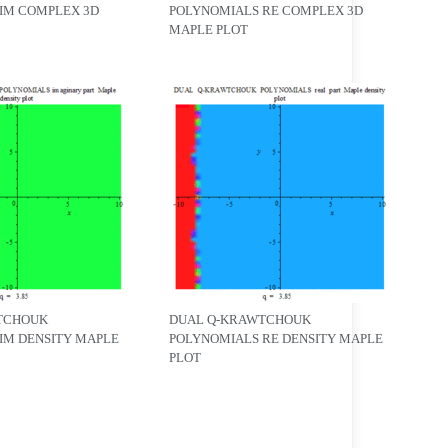
IM COMPLEX 3D
POLYNOMIALS RE COMPLEX 3D
MAPLE PLOT
TCHOUK
DUAL Q-KRAWTCHOUK
IM DENSITY MAPLE
POLYNOMIALS RE DENSITY MAPLE
PLOT