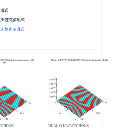
多项式
拉夫楚克多项式
拉夫楚克多项式
TCHOUK
DUAL Q-KRAWTCHOUK