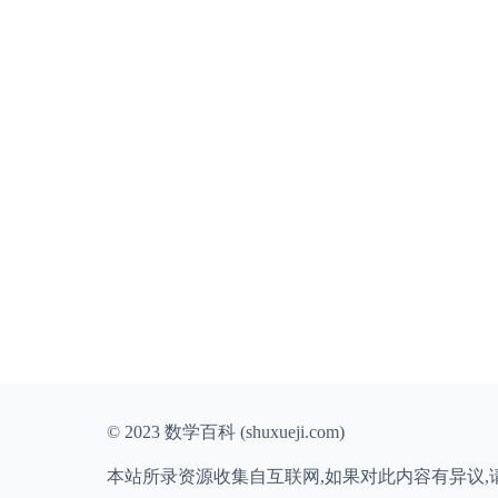
© 2023 数学百科 (shuxueji.com)
本站所录资源收集自互联网,如果对此内容有异议,