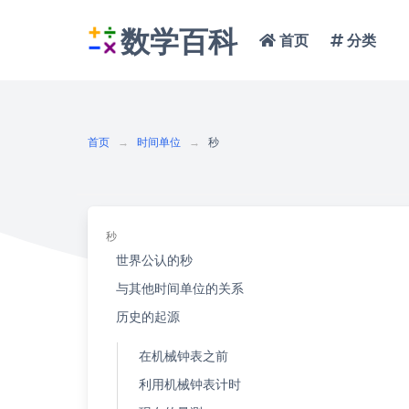
数学百科
首页
分类
首页
时间单位
秒
秒
世界公认的秒
与其他时间单位的关系
历史的起源
在机械钟表之前
利用机械钟表计时