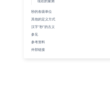
现在的量测
秒的各级单位
其他的定义方式
汉字“秒”的古义
参见
参考资料
外部链接