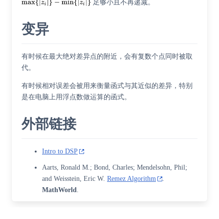
足够小且不再递减。
变异
有时候在最大绝对差异点的附近，会有复数个点同时被取
代。
有时候相对误差会被用来衡量函式与其近似的差异，特别
是在电脑上用浮点数做运算的函式。
外部链接
Intro to DSP
Aarts, Ronald M.; Bond, Charles; Mendelsohn, Phil;
and Weisstein, Eric W.
Remez Algorithm
.
MathWorld
.