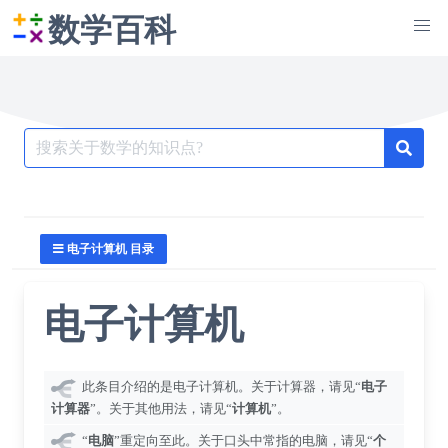
数学百科
Search
for:
电子计算机 目录
电子计算机
此条目介绍的是电子计算机。关于计算器，请见“
电子
计算器
”。关于其他用法，请见“
计算机
”。
“
电脑
”重定向至此。关于口头中常指的电脑，请见“
个