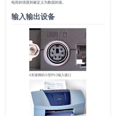
电荷的强度则被定义为数据的值。
输入输出设备
6支接脚的小型PS/2输入接口