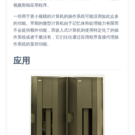
视频剪辑应用程序。
一些用于更小规模的计算机的操作系统可能没用如此众多
的功能。早期的微型计算机由于记忆体和处理能力有限而
不会提供额外功能，而嵌入式计算机则使用特定化了的操
作系统或者干脆没有，它们往往通过应用程序直接代理操
作系统的某些功能。
应用