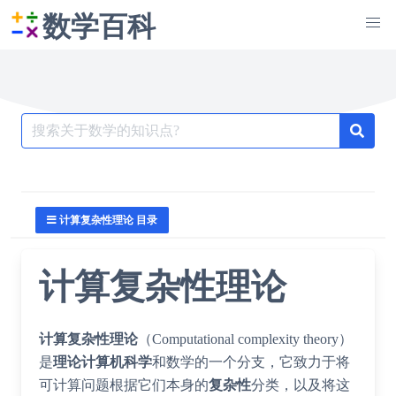
数学百科
Search
for:
计算复杂性理论 目录
计算复杂性理论
计算复杂性理论
（Computational complexity theory）
是
理论计算机科学
和数学的一个分支，它致力于将
可计算问题根据它们本身的
复杂性
分类，以及将这