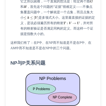
它之所以困难，一个直观的想法是：给定两个图
和
，首先这个问题的“证据”很难定义——不像点
集覆盖问题中，一个解就是一个点集，而且点集大
小
是多项式大小。这里最直接的证据的定
义，是说必须遍历所有的映射
，并对所
有的映射验证是否满足同构的定义。而这样一个证
据是指数大小的。
这样我们有了：在P中、在NP而不知道是不是在P中、在
AM中而不知道是不是在NP中的三个问题。
NP与P关系问题