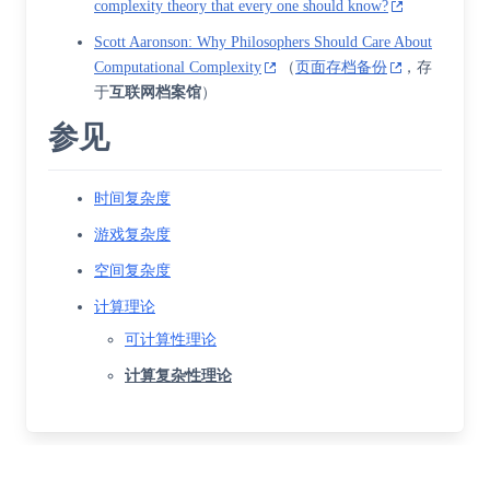
complexity theory that every one should know?
Scott Aaronson: Why Philosophers Should Care About
Computational Complexity
（
页面存档备份
，存
于
互联网档案馆
）
参见
时间复杂度
游戏复杂度
空间复杂度
计算理论
可计算性理论
计算复杂性理论