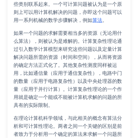
些类别联系起来。一个可计算问题被认为是一个原
则上可以用计算机解决的问题，亦即这个问题可以
用一系列机械的数学步骤解决，例如
算法
。
如果一个问题的求解需要相当多的资源（无论用什
么算法），则被认为是难解的。计算复杂性理论通
过引入数学计算模型来研究这些问题以及定量计算
解决问题所需的资源（时间和空间），从而将资源
的确定方法正式化了。其他复杂性测度同样被运
用，比如通信量（应用于通信复杂性），电路中门
的数量（应用于电路复杂性）以及中央处理器的数
量（应用于并行计算）。计算复杂性理论的一个作
用就是确定一个能或不能被计算机求解的问题的所
具有的实际限制。
在理论计算机科学领域，与此相关的概念有算法分
析和可计算性理论。两者之间一个关键的区别是前
者致力于分析用一个确定的算法来求解一个问题所