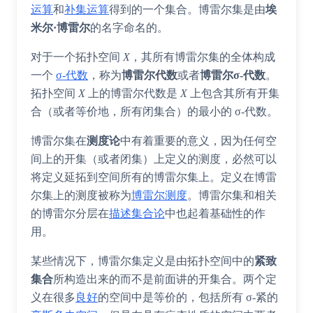
运算
和
补集运算
得到的一个集合。博雷尔集是由
埃
米尔·博雷尔
的名字命名的。
对于一个拓扑空间
X
，其所有博雷尔集的全体构成
一个
σ-代数
，称为
博雷尔代数
或者
博雷尔σ-代数
。
拓扑空间
X
上的博雷尔代数是
X
上包含其所有开集
合（或者等价地，所有闭集合）的最小的 σ-代数。
博雷尔集在
测度论
中有着重要的意义，因为任何空
间上的开集（或者闭集）上定义的测度，必然可以
将定义延拓到空间所有的博雷尔集上。定义在博雷
尔集上的测度被称为
博雷尔测度
。博雷尔集和相关
的
博雷尔分层
在
描述集合论
中也起着基础性的作
用。
某些情况下，博雷尔集定义是由拓扑空间中的
紧致
集合
所构造出来的而不是前面讲的开集合。两个定
义在很多
良好
的空间中是等价的，包括所有
σ-紧的