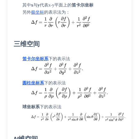
其中
x
与
y
代表x-y平面上的
笛卡尔坐标
另外
极坐标
的表示法为：
三维空间
笛卡尔坐标系
下的表示法
圆柱坐标系
下的表示法
球坐标系
下的表示法
N
维空间