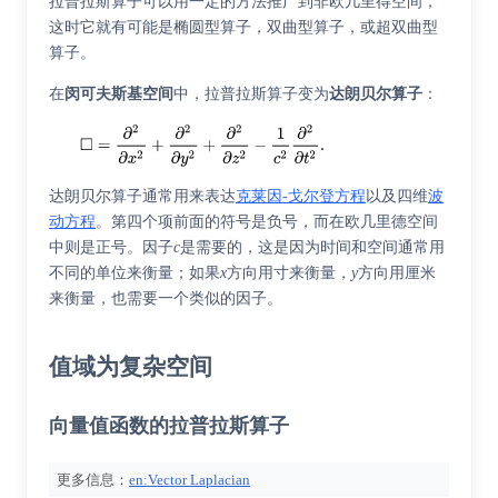
拉普拉斯算子可以用一定的方法推广到非欧几里得空间，
这时它就有可能是
椭圆型算子
，
双曲型算子
，或
超双曲型
算子
。
在
闵可夫斯基空间
中，拉普拉斯算子变为
达朗贝尔算子
：
达朗贝尔算子通常用来表达
克莱因-戈尔登方程
以及四维
波
动方程
。第四个项前面的符号是负号，而在欧几里德空间
中则是正号。因子
c
是需要的，这是因为时间和空间通常用
不同的单位来衡量；如果
x
方向用寸来衡量，
y
方向用厘米
来衡量，也需要一个类似的因子。
值域为复杂空间
向量值函数的拉普拉斯算子
更多信息：
en:Vector Laplacian