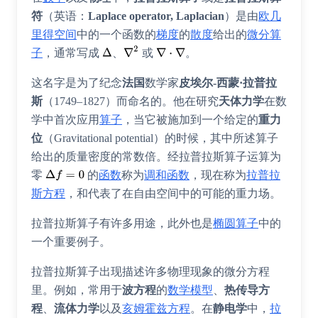
符
（英语：
Laplace operator, Laplacian
）是由
欧几
里得空间
中的一个函数的
梯度
的
散度
给出的
微分算
子
，通常写成
、
或
。
这名字是为了纪念
法国
数学家
皮埃尔-西蒙·拉普拉
斯
（1749–1827）而命名的。他在研究
天体力学
在数
学中首次应用
算子
，当它被施加到一个给定的
重力
位
（Gravitational potential）的时候，其中所述算子
给出的质量密度的常数倍。经拉普拉斯算子运算为
零
的
函数
称为
调和函数
，现在称为
拉普拉
斯方程
，和代表了在自由空间中的可能的重力场。
拉普拉斯算子有许多用途，此外也是
椭圆算子
中的
一个重要例子。
拉普拉斯算子出现描述许多物理现象的微分方程
里。例如，常用于
波方程
的
数学模型
、
热传导方
程
、
流体力学
以及
亥姆霍兹方程
。在
静电学
中，
拉