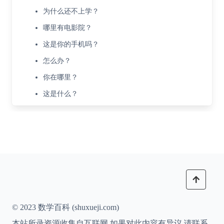
为什么还不上学？
哪里有电影院？
这是你的手机吗？
怎么办？
你在哪里？
这是什么？
© 2023 数学百科 (shuxueji.com)
本站所录资源收集自互联网,如果对此内容有异议,请联系