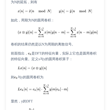
为N的延拓，则有
如此，周期为N的圆周卷积：
卷积的结果仍然是以N为周期的离散信号。
前面指出，
是DFT的特征向量，实际上它也是圆周卷积
的特征向量。定义x与y的圆周卷积算子：
则
与y的圆周卷积为
显然，y的DFT