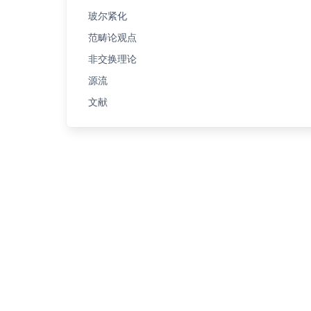
玻尔紧化
范畴论观点
非交换理论
源流
文献