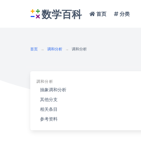
数学百科
首页
分类
首页
调和分析
调和分析
調和分析
抽象调和分析
其他分支
相关条目
参考资料